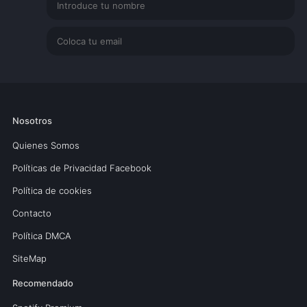
Nosotros
Quienes Somos
Políticas de Privacidad Facebook
Política de cookies
Contacto
Política DMCA
SiteMap
Recomendado