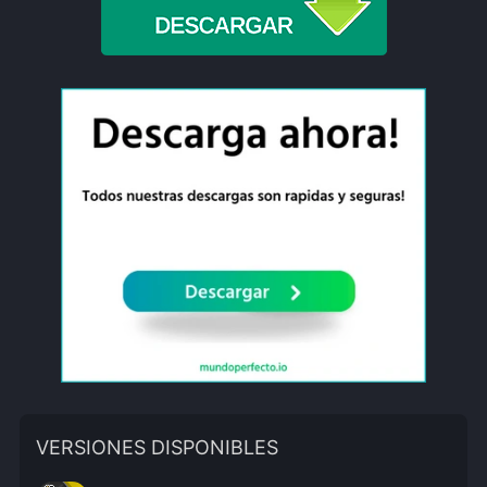
VERSIONES DISPONIBLES