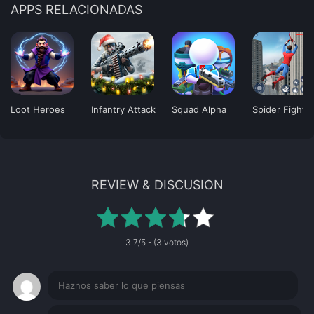
APPS RELACIONADAS
Loot Heroes
Infantry Attack
Squad Alpha
Spider Fighti
REVIEW & DISCUSION
3.7/5 - (3 votos)